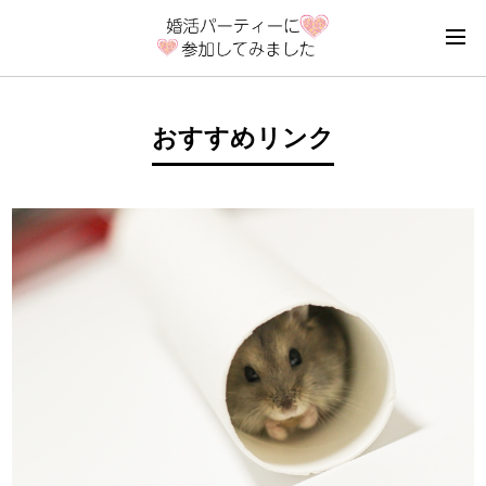
おすすめリンク