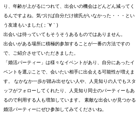
り、年齢が上がるにつれて、出会いの機会はどんどん減ってく
るんですよね。気づけば自分だけ彼氏がいなかった・・・とい
う友達もいました(；´∀｀)
出会いは待っていてもそうそうあるものではありません。
出会いがある場所に積極的参加することが一番の方法ですの
で、ご紹介させていただきました。
「婚活パーティー」は様々なイベントがあり、自分にあったイ
ベントを選ぶことで、会いたい相手に出会える可能性が増えま
す。 なかなか一歩が踏み出せない人や、人見知りの人でもスタ
ッフがフォローしてくれたり、人見知り同士のパーティーもあ
るので利用する人も増加しています。 素敵な出会いが見つかる
婚活パーティーにぜひ参加してみてくださいね。