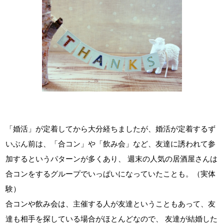
「婚活」が定着してから大分経ちましたが、婚活が定着するず
いぶん前は、「合コン」や「飲み会」など、友達に誘われて参
加するというパターンが多くあり、 週末の人気の居酒屋さんは
合コンをするグループでいっぱいになっていたことも。（実体
験）
合コンや飲み会は、主催する人が友達ということもあって、友
達も相手を探している場合がほとんどなので、 友達が結婚した