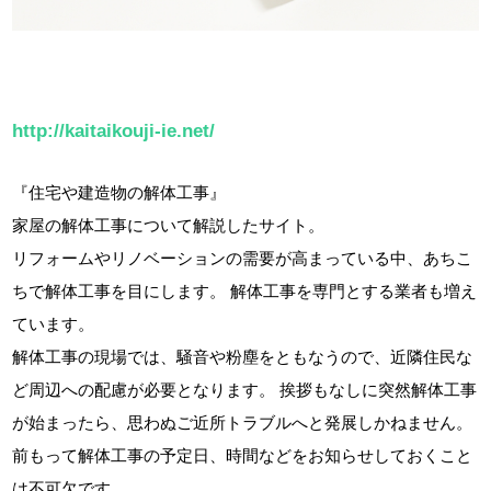
http://kaitaikouji-ie.net/
『住宅や建造物の解体工事』
家屋の解体工事について解説したサイト。
リフォームやリノベーションの需要が高まっている中、あちこ
ちで解体工事を目にします。 解体工事を専門とする業者も増え
ています。
解体工事の現場では、騒音や粉塵をともなうので、近隣住民な
ど周辺への配慮が必要となります。 挨拶もなしに突然解体工事
が始まったら、思わぬご近所トラブルへと発展しかねません。
前もって解体工事の予定日、時間などをお知らせしておくこと
は不可欠です。